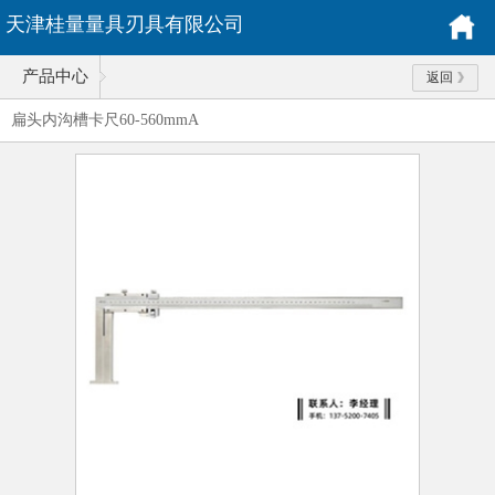
天津桂量量具刃具有限公司
产品中心
返回
扁头内沟槽卡尺60-560mmA