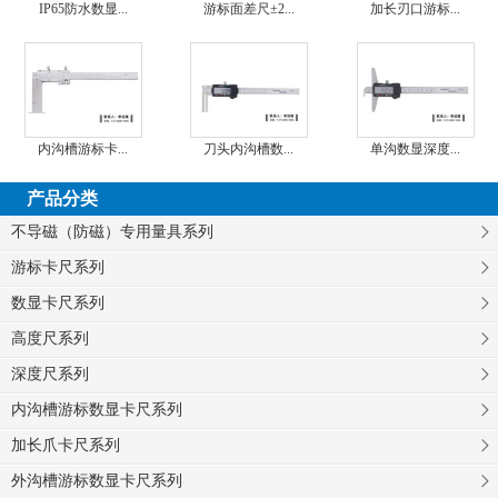
IP65防水数显...
游标面差尺±2...
加长刃口游标...
内沟槽游标卡...
刀头内沟槽数...
单沟数显深度...
产品分类
不导磁（防磁）专用量具系列
游标卡尺系列
数显卡尺系列
高度尺系列
深度尺系列
内沟槽游标数显卡尺系列
加长爪卡尺系列
外沟槽游标数显卡尺系列