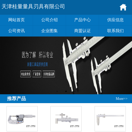
天津桂量量具刃具有限公司
网站首页
公司介绍
产品中心
供应信息
公司资讯
企业图集
商盟认证
联系我们
推荐产品
More>>