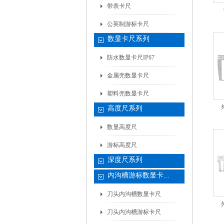
带表卡尺
公英制游标卡尺
数显卡尺系列
防水数显卡尺IP67
金属壳数显卡尺
塑料壳数显卡尺
高度尺系列
数显高度尺
游标高度尺
深度尺系列
内沟槽游标数显卡...
刀头内沟槽数显卡尺
刀头内沟槽游标卡尺