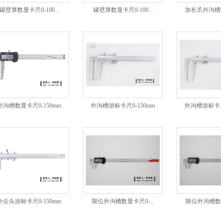
罐壁厚数显卡尺0-100...
罐壁厚数显卡尺0-100...
加长爪外沟槽游
外沟槽数显卡尺0-150mm
外沟槽游标卡尺0-150mm
外沟槽游标卡尺
外尖头游标卡尺0-150mm
限位外沟槽数显卡尺0-...
限位外沟槽数显