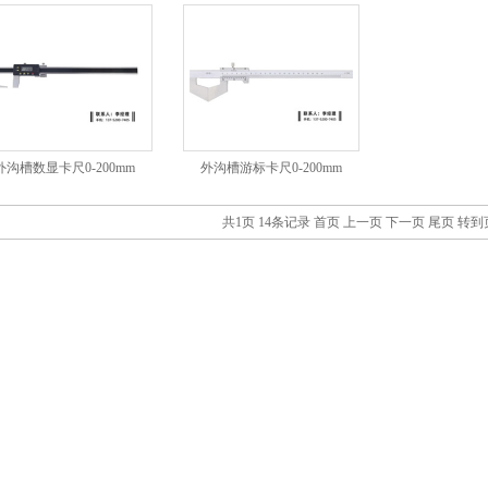
外沟槽数显卡尺0-200mm
外沟槽游标卡尺0-200mm
共1页 14条记录
首页
上一页
下一页
尾页
转到