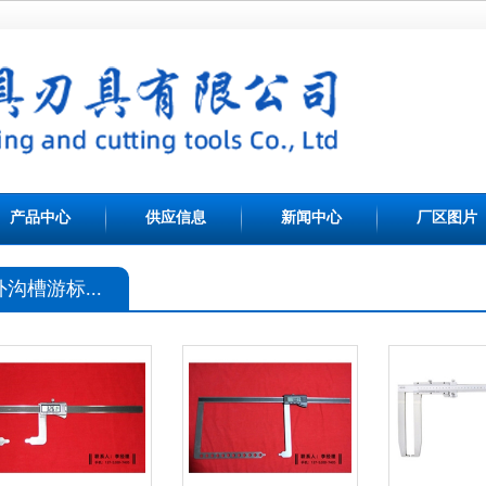
产品中心
供应信息
新闻中心
厂区图片
外沟槽游标...