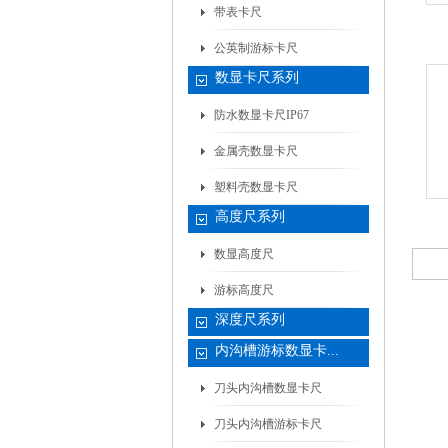
带表卡尺
公英制游标卡尺
数显卡尺系列
防水数显卡尺IP67
金属壳数显卡尺
塑料壳数显卡尺
高度尺系列
数显高度尺
游标高度尺
深度尺系列
内沟槽游标数显卡...
刀头内沟槽数显卡尺
刀头内沟槽游标卡尺