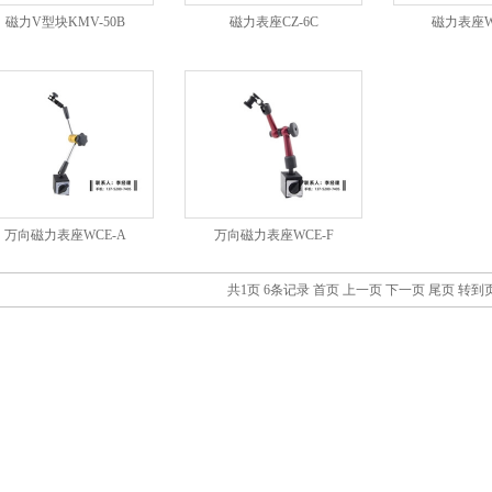
磁力V型块KMV-50B
磁力表座CZ-6C
磁力表座W
万向磁力表座WCE-A
万向磁力表座WCE-F
共1页 6条记录
首页
上一页
下一页
尾页
转到