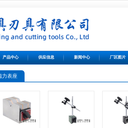
产品中心
供应信息
新闻中心
厂区图片
磁力表座