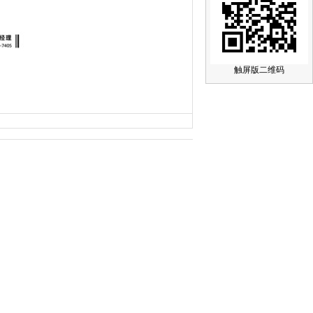
触屏版二维码