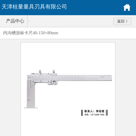
天津桂量量具刃具有限公司
产品中心
返回
内沟槽游标卡尺40-150×80mm